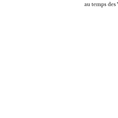
au temps des V