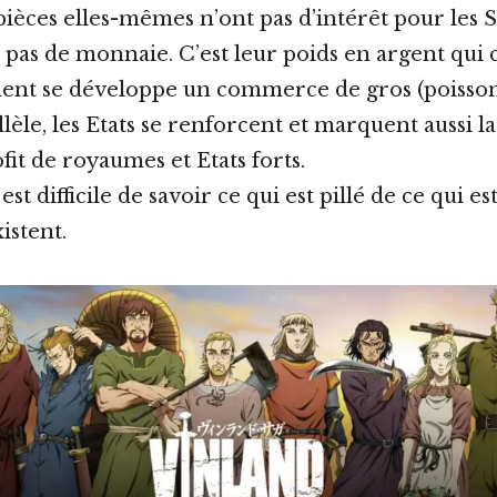
pièces elles-mêmes n’ont pas d’intérêt pour les
nt pas de monnaie. C’est leur poids en argent qui
nt se développe un commerce de gros (poisson, 
llèle, les Etats se renforcent et marquent aussi la
fit de royaumes et Etats forts.
est difficile de savoir ce qui est pillé de ce qui 
istent.