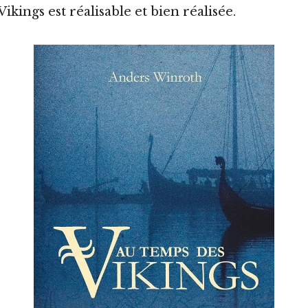
ikings est réalisable et bien réalisée.