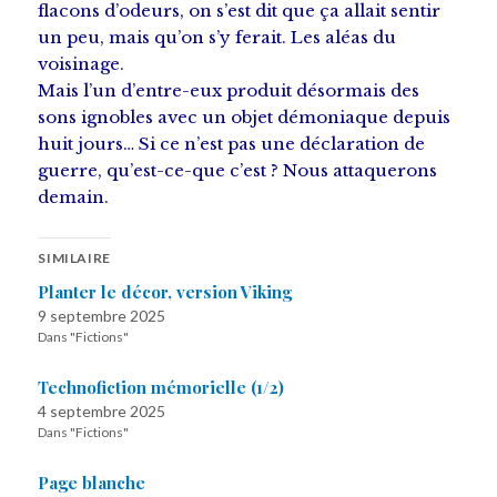
flacons d’odeurs, on s’est dit que ça allait sentir
un peu, mais qu’on s’y ferait. Les aléas du
voisinage.
Mais l’un d’entre-eux produit désormais des
sons ignobles avec un objet démoniaque depuis
huit jours… Si ce n’est pas une déclaration de
guerre, qu’est-ce-que c’est ?
Nous attaquerons
demain.
SIMILAIRE
Planter le décor, version Viking
9 septembre 2025
Dans "Fictions"
Technofiction mémorielle (1/2)
4 septembre 2025
Dans "Fictions"
Page blanche