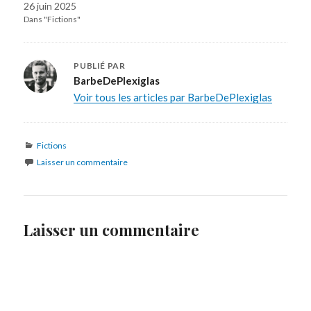
26 juin 2025
Dans "Fictions"
PUBLIÉ PAR
BarbeDePlexiglas
Voir tous les articles par BarbeDePlexiglas
Catégories
Fictions
Laisser un commentaire
Laisser un commentaire