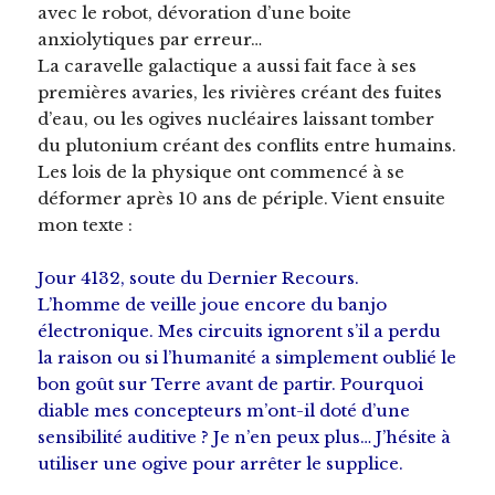
avec le robot, dévoration d’une boite
anxiolytiques par erreur…
La caravelle galactique a aussi fait face à ses
premières avaries, les rivières créant des fuites
d’eau, ou les ogives nucléaires laissant tomber
du plutonium créant des conflits entre humains.
Les lois de la physique ont commencé à se
déformer après 10 ans de périple. Vient ensuite
mon texte :
Jour 4132, soute du Dernier Recours.
L’homme de veille joue encore du banjo
électronique. Mes circuits ignorent s’il a perdu
la raison ou si l’humanité a simplement oublié le
bon goût sur Terre avant de partir. Pourquoi
diable mes concepteurs m’ont-il doté d’une
sensibilité auditive ? Je n’en peux plus… J’hésite à
utiliser une ogive pour arrêter le supplice.