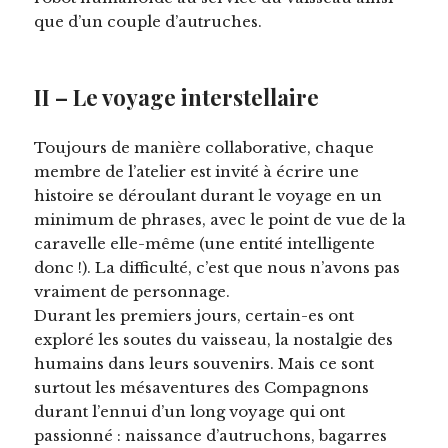
que d’un couple d’autruches.
II – Le voyage interstellaire
Toujours de manière collaborative, chaque
membre de l’atelier est invité à écrire une
histoire se déroulant durant le voyage en un
minimum de phrases, avec le point de vue de la
caravelle elle-même (une entité intelligente
donc !). La difficulté, c’est que nous n’avons pas
vraiment de personnage.
Durant les premiers jours, certain-es ont
exploré les soutes du vaisseau, la nostalgie des
humains dans leurs souvenirs. Mais ce sont
surtout les mésaventures des Compagnons
durant l’ennui d’un long voyage qui ont
passionné : naissance d’autruchons, bagarres