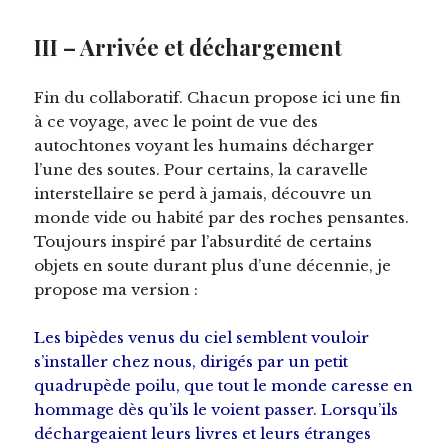
III – Arrivée et déchargement
Fin du collaboratif. Chacun propose ici une fin
à ce voyage, avec le point de vue des
autochtones voyant les humains décharger
l’une des soutes. Pour certains, la caravelle
interstellaire se perd à jamais, découvre un
monde vide ou habité par des roches pensantes.
Toujours inspiré par l’absurdité de certains
objets en soute durant plus d’une décennie, je
propose ma version :
Les bipèdes venus du ciel semblent vouloir
s’installer chez nous, dirigés par un petit
quadrupède poilu, que tout le monde caresse en
hommage dès qu’ils le voient passer. Lorsqu’ils
déchargeaient leurs livres et leurs étranges