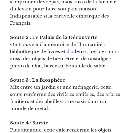
s’imprimer des repas, mais aussi de la farine et
du levain pour faire son pain maison.
Indispensable si la caravelle embarque des
Français.
Soute 2 : Le Palais de la Découverte
On trouve ici la mémoire de l’humanité :
bibliothèque de livres et
d’odeurs
, herbier, mais
aussi des objets de bien-être et de nostalgie :
photo de chat, berceau, bouteille de sable…
Soute 3 : La Biosphère
Mix entre un jardin et une ménagerie, cette
soute renferme des rivières entières, des arbres
fruitiers et des abeilles. Une oasis dans un
monde de métal.
Soute 4 : Survie
Plus attendue, cette cale renferme les objets