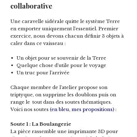
collaborative
Une caravelle sidérale quitte le système Terre
en emporter uniquement l’essentiel. Premier
exercice, nous devons chacun définir 3 objets à
caler dans ce vaisseau :
Un objet pour se souvenir de la Terre
Quelque chose d’utile pour le voyage
Un truc pour l’arrivée
Chaque membre de l’atelier propose son
triptyque, on supprime les doublons puis on
range le tout dans des soutes thématiques.
Voici nos soutes
(en bleu, mes propositions)
:
Soute 1 : La Boulangerie
La pièce rassemble une imprimante 3D pour