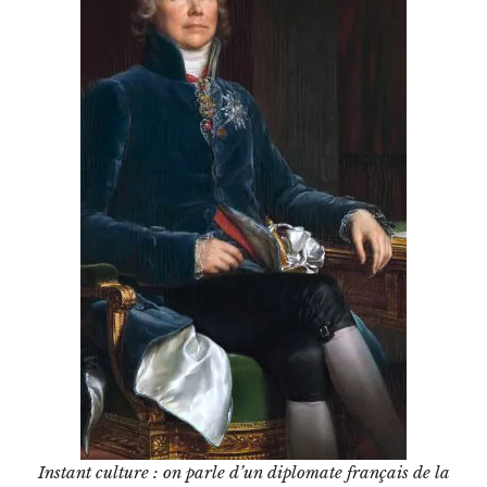
Instant culture : on parle d’un diplomate français de la