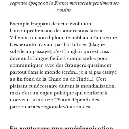
regrettée époque où la France massacrait gentiment ses
voisins.
Exemple frappant de cette évolution :
l’incompréhension des américains face à
Villepin, un bon diplomate nobliau à l’ancienne.
L’esperanto n’ayant pas fait führer (blague
subtile au passage), c’est l’anglais qui est aussi
devenu la langue facile à comprendre pour
communiquer avec des étrangers quasiment
partout dans le monde (enfin… je n’ai pas essayé
au fin fond de la Chine ou de l’Inde…). C’est
plaisant et nécessaire durant la mondialisation,
mais c’est un enjeu politique qui conforte à
nouveau la culture US aux dépends des
particularités régionales/nationales.
En route vers une américanisation