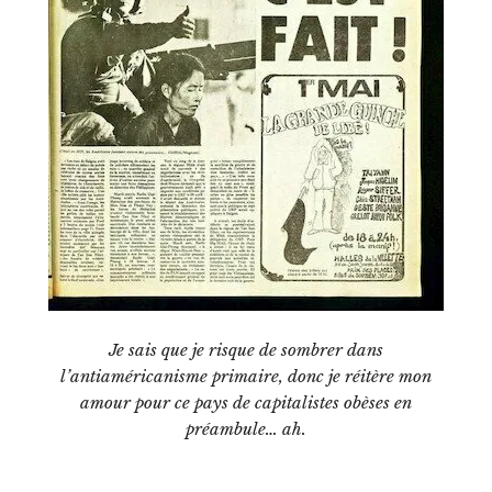
Je sais que je risque de sombrer dans
l’antiaméricanisme primaire, donc je réitère mon
amour pour ce pays de capitalistes obèses en
préambule… ah.