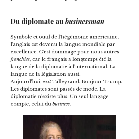
Du diplomate au
businessman
Symbole et outil de l’hégémonie américaine,
l’anglais est devenu la langue mondiale par
excellence. C’est dommage pour nous autres
frenchies
, car le français a longtemps été la
langue de la diplomatie à l’international. La
langue de la législation aussi.
Aujourd’hui,
exit
Talleyrand. Bonjour Trump.
Les diplomates sont passés de mode. La
diplomatie n’existe plus. Un seul langage
compte, celui du
business
.