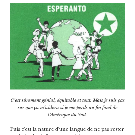
C’est sûrement génial, équitable et tout. Mais je suis pas
sûr que ça m’aidera si je me perds au fin fond de
l’Amérique du Sud.
Puis c’est la nature d’une langue de ne pas rester