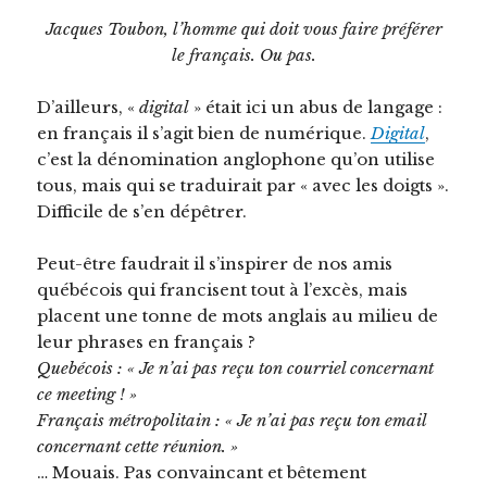
Jacques Toubon, l’homme qui doit vous faire préférer
le français. Ou pas.
D’ailleurs, «
digital
» était ici un abus de langage :
en français il s’agit bien de numérique.
Digital
,
c’est la dénomination anglophone qu’on utilise
tous, mais qui se traduirait par « avec les doigts ».
Difficile de s’en dépêtrer.
Peut-être faudrait il s’inspirer de nos amis
québécois qui francisent tout à l’excès, mais
placent une tonne de mots anglais au milieu de
leur phrases en français ?
Quebécois : « Je n’ai pas reçu ton courriel concernant
ce meeting ! »
Français métropolitain : « Je n’ai pas reçu ton email
concernant cette réunion. »
… Mouais. Pas convaincant et bêtement