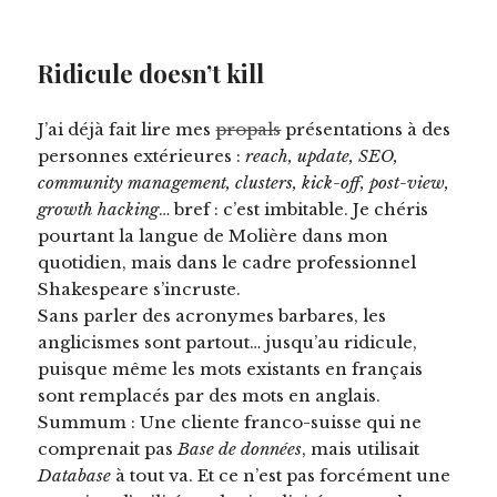
Ridicule doesn’t kill
J’ai déjà fait lire mes
propals
présentations à des
personnes extérieures :
reach, update, SEO,
community management, clusters, kick-off, post-view,
growth hacking
… bref : c’est imbitable. Je chéris
pourtant la langue de Molière dans mon
quotidien, mais dans le cadre professionnel
Shakespeare s’incruste.
Sans parler des acronymes barbares, les
anglicismes sont partout… jusqu’au ridicule,
puisque même les mots existants en français
sont remplacés par des mots en anglais.
Summum : Une cliente franco-suisse qui ne
comprenait pas
Base de données
, mais utilisait
Database
à tout va. Et ce n’est pas forcément une