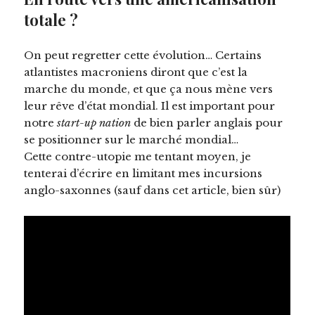
totale ?
On peut regretter cette évolution… Certains
atlantistes macroniens diront que c’est la
marche du monde, et que ça nous mène vers
leur rêve d’état mondial. Il est important pour
notre
start-up nation
de bien parler anglais pour
se positionner sur le marché mondial…
Cette contre-utopie me tentant moyen, je
tenterai d’écrire en limitant mes incursions
anglo-saxonnes (sauf dans cet article, bien sûr)