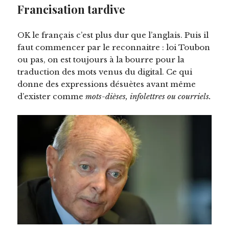
Francisation tardive
OK le français c’est plus dur que l’anglais. Puis il
faut commencer par le reconnaitre : loi Toubon
ou pas, on est toujours à la bourre pour la
traduction des mots venus du digital. Ce qui
donne des expressions désuètes avant même
d’exister comme
mots-dièses, infolettres ou courriels.