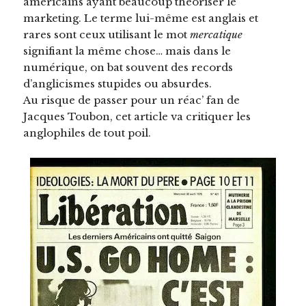
américains ayant beaucoup théoriser le
marketing. Le terme lui-même est anglais et
rares sont ceux utilisant le mot
mercatique
signifiant la même chose… mais dans le
numérique, on bat souvent des records
d’anglicismes stupides ou absurdes.
Au risque de passer pour un réac’ fan de
Jacques Toubon, cet article va critiquer les
anglophiles de tout poil.