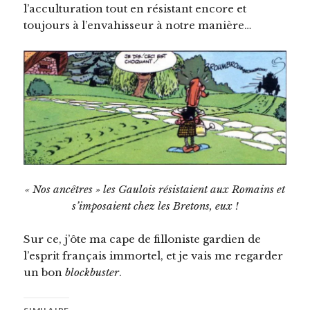
l’acculturation tout en résistant encore et
toujours à l’envahisseur à notre manière…
« Nos ancêtres » les Gaulois résistaient aux Romains et
s’imposaient chez les Bretons, eux !
Sur ce, j’ôte ma cape de filloniste gardien de
l’esprit français immortel, et je vais me regarder
un bon
blockbuster
.