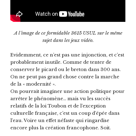
A l’image de ce formidable 3615 USUL sur le même
sujet dans les jeux vidéo.
Evidemment, ce n’est pas une injonction, et c’est
probablement inutile. Comme de tenter de
conserver le picard ou le breton dans 300 ans.
On ne peut pas grand chose contre la marche
de la « modernité ».
On pourrait imaginer une action politique pour
arrêter le phénomène… mais vu les succès
relatifs de la loi Toubon et de l’exception
culturelle française, c’est un coup d’épée dans
l’eau. Voire un effet néfaste qui ringardise
encore plus la création francophone. Soit.