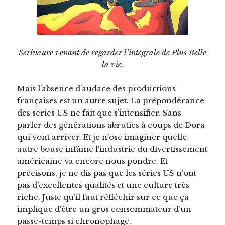
Sérivaure venant de regarder l’intégrale de Plus Belle
la vie.
Mais l’absence d’audace des productions
françaises est un autre sujet. La prépondérance
des séries US ne fait que s’intensifier. Sans
parler des générations abruties à coups de Dora
qui vont arriver. Et je n’ose imaginer quelle
autre bouse infâme l’industrie du divertissement
américaine va encore nous pondre. Et
précisons, je ne dis pas que les séries US n’ont
pas d’excellentes qualités et une culture très
riche. Juste qu’il faut réfléchir sur ce que ça
implique d’être un gros consommateur d’un
passe-temps si chronophage.