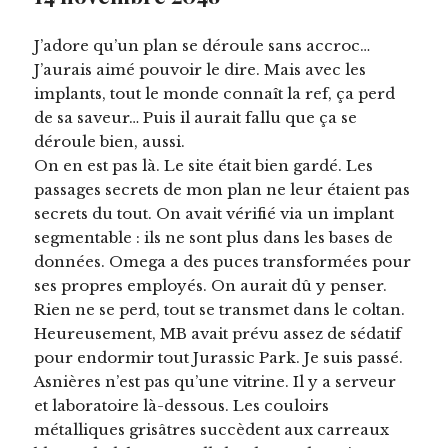
J’adore qu’un plan se déroule sans accroc…
J’aurais aimé pouvoir le dire. Mais avec les
implants, tout le monde connaît la ref, ça perd
de sa saveur… Puis il aurait fallu que ça se
déroule bien, aussi.
On en est pas là. Le site était bien gardé. Les
passages secrets de mon plan ne leur étaient pas
secrets du tout. On avait vérifié via un implant
segmentable : ils ne sont plus dans les bases de
données. Omega a des puces transformées pour
ses propres employés. On aurait dû y penser.
Rien ne se perd, tout se transmet dans le coltan.
Heureusement, MB avait prévu assez de sédatif
pour endormir tout Jurassic Park. Je suis passé.
Asnières n’est pas qu’une vitrine. Il y a serveur
et laboratoire là-dessous. Les couloirs
métalliques grisâtres succèdent aux carreaux