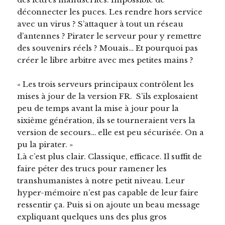
déconnecter les puces. Les rendre hors service
avec un virus ? S’attaquer à tout un réseau
d’antennes ? Pirater le serveur pour y remettre
des souvenirs réels ? Mouais… Et pourquoi pas
créer le libre arbitre avec mes petites mains ?
« Les trois serveurs principaux contrôlent les
mises à jour de la version FR. S’ils explosaient
peu de temps avant la mise à jour pour la
sixième génération, ils se tourneraient vers la
version de secours… elle est peu sécurisée. On a
pu la pirater. »
Là c’est plus clair. Classique, efficace. Il suffit de
faire péter des trucs pour ramener les
transhumanistes à notre petit niveau. Leur
hyper-mémoire n’est pas capable de leur faire
ressentir ça. Puis si on ajoute un beau message
expliquant quelques uns des plus gros