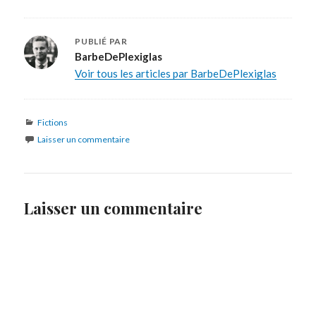
PUBLIÉ PAR
BarbeDePlexiglas
Voir tous les articles par BarbeDePlexiglas
Catégories
Fictions
Laisser un commentaire
Laisser un commentaire