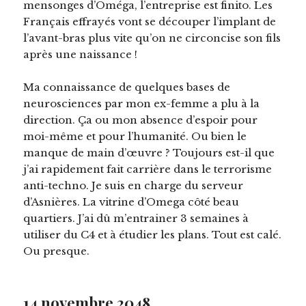
mensonges d’Oméga, l’entreprise est finito. Les
Français effrayés vont se découper l’implant de
l’avant-bras plus vite qu’on ne circoncise son fils
après une naissance !
Ma connaissance de quelques bases de
neurosciences par mon ex-femme a plu à la
direction. Ça ou mon absence d’espoir pour
moi-même et pour l’humanité. Ou bien le
manque de main d’œuvre ? Toujours est-il que
j’ai rapidement fait carrière dans le terrorisme
anti-techno. Je suis en charge du serveur
d’Asnières. La vitrine d’Omega côté beau
quartiers. J’ai dû m’entrainer 3 semaines à
utiliser du C4 et à étudier les plans. Tout est calé.
Ou presque.
14 novembre 2048