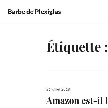
Barbe de Plexiglas
Étiquette 
Publié
26 juillet 2018
le
Amazon est-il 